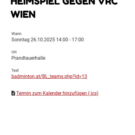
HEIMSPIEL GEGEN VRC
WIEN
Wann
Sonntag 26.10.2025 14:00 - 17:00
Ort
Prandtauerhalle
Text
badminton.at/BL_teams.php?id=13
Termin zum Kalender hinzufügen (.ics)