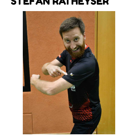
STEFAN RATHEYSER