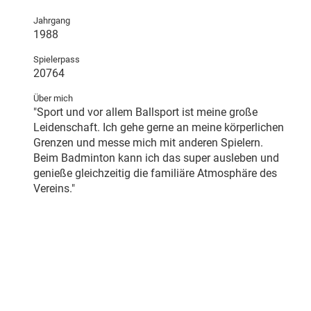
Jahrgang
1988
Spielerpass
20764
Über mich
"Sport und vor allem Ballsport ist meine große
Leidenschaft. Ich gehe gerne an meine körperlichen
Grenzen und messe mich mit anderen Spielern.
Beim Badminton kann ich das super ausleben und
genieße gleichzeitig die familiäre Atmosphäre des
Vereins."