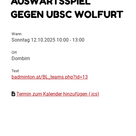
AUSWÄRTSSPIEL
GEGEN UBSC WOLFURT
Wann
Sonntag 12.10.2025 10:00 - 13:00
Ort
Dornbirn
Text
badminton.at/BL_teams.php?id=13
Termin zum Kalender hinzufügen (.ics)