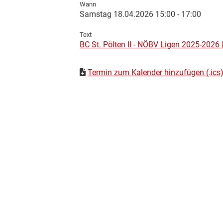
Wann
Samstag 18.04.2026 15:00 - 17:00
Text
BC St. Pölten II - NÖBV Ligen 2025-2026 
Termin zum Kalender hinzufügen (.ics