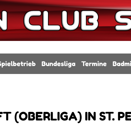
Spielbetrieb
Bundesliga
Termine
Badmi
T (OBERLIGA) IN ST. 