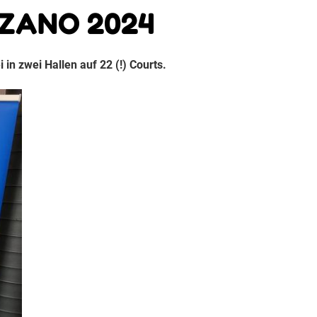
LZANO 2024
in zwei Hallen auf 22 (!) Courts.