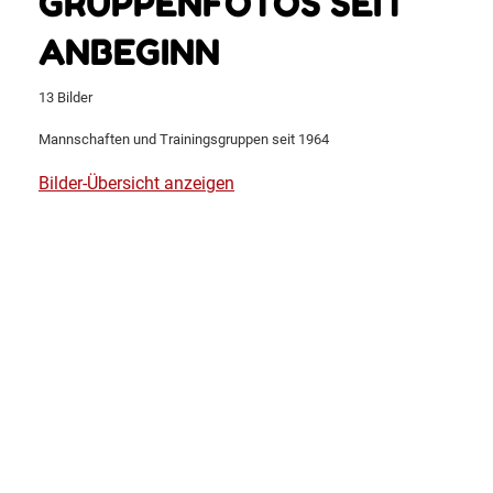
GRUPPENFOTOS SEIT
ANBEGINN
13 Bilder
Mannschaften und Trainingsgruppen seit 1964
Bilder-Übersicht anzeigen