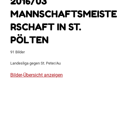
2016/03
MANNSCHAFTSMEISTE
RSCHAFT IN ST.
PÖLTEN
91 Bilder
Landesliga gegen St. Peter/Au
Bilder-Übersicht anzeigen