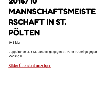
2016/10
MANNSCHAFTSMEISTE
RSCHAFT IN ST.
PÖLTEN
19 Bilder
Doppelrunde LL + OL Landesliga gegen St. Peter I Oberliga gegen
Mödling II
Bilder-Übersicht anzeigen