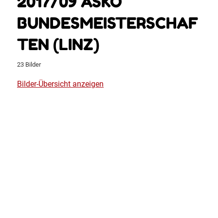
2017/09 ASKÖ
BUNDESMEISTERSCHAF
TEN (LINZ)
23 Bilder
Bilder-Übersicht anzeigen