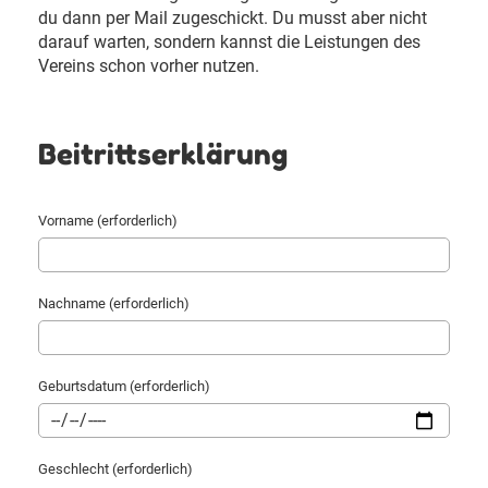
du dann per Mail zugeschickt. Du musst aber nicht
darauf warten, sondern kannst die Leistungen des
Vereins schon vorher nutzen.
Beitrittserklärung
Vorname (erforderlich)
Nachname (erforderlich)
Geburtsdatum (erforderlich)
Geschlecht (erforderlich)