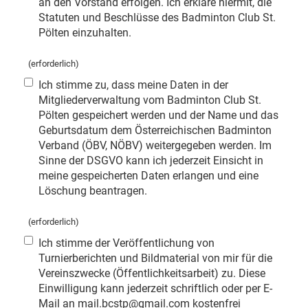
an den Vorstand erfolgen. Ich erkläre hiermit, die
Statuten und Beschlüsse des Badminton Club St.
Pölten einzuhalten.
(erforderlich)
Ich stimme zu, dass meine Daten in der
Mitgliederverwaltung vom Badminton Club St.
Pölten gespeichert werden und der Name und das
Geburtsdatum dem Österreichischen Badminton
Verband (ÖBV, NÖBV) weitergegeben werden. Im
Sinne der DSGVO kann ich jederzeit Einsicht in
meine gespeicherten Daten erlangen und eine
Löschung beantragen.
(erforderlich)
Ich stimme der Veröffentlichung von
Turnierberichten und Bildmaterial von mir für die
Vereinszwecke (Öffentlichkeitsarbeit) zu. Diese
Einwilligung kann jederzeit schriftlich oder per E-
Mail an mail.bcstp@gmail.com kostenfrei