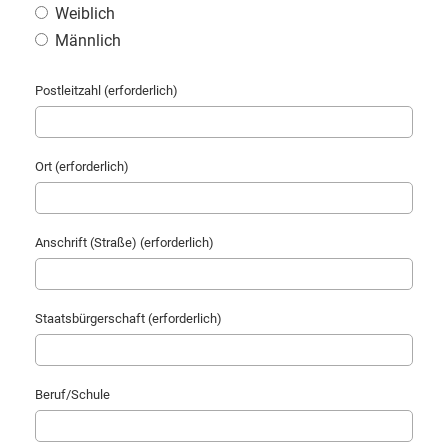
Weiblich
Männlich
Postleitzahl (erforderlich)
Ort (erforderlich)
Anschrift (Straße) (erforderlich)
Staatsbürgerschaft (erforderlich)
Beruf/Schule