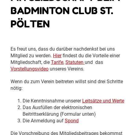
BADMINTON CLUB ST.
PÖLTEN
Es freut uns, dass du darüber nachdenkst bei uns
Mitglied zu werden.
Hier
findest du die Vorteile einer
Mitgliedschaft, die
Tarife
,
Statuten
und das
Vorstellungsvideo
unseres Vereins.
Wenn du zum Verein beitreten willst sind drei Schritte
nötig:
Die Kenntnisnahme unserer
Leitsätze und Werte
Das Ausfüllen der elektronischen
Beitrittserklärung (Formular unten)
Die Anmeldung auf
Spond
Die Vorschreibung des Mitgliedsbeitrages bekommst