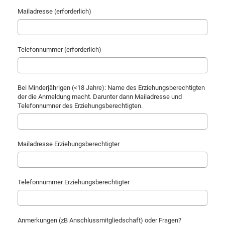
Mailadresse (erforderlich)
Telefonnummer (erforderlich)
Bei Minderjährigen (<18 Jahre): Name des Erziehungsberechtigten
der die Anmeldung macht. Darunter dann Mailadresse und
Telefonnumner des Erziehungsberechtigten.
Mailadresse Erziehungsberechtigter
Telefonnummer Erziehungsberechtigter
Anmerkungen (zB Anschlussmitgliedschaft) oder Fragen?