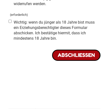
widerrufen werden.
(erforderlich)
Wichtig: wenn du jünger als 18 Jahre bist muss
ein Erziehungsberechtigter dieses Formular
abschicken. Ich bestätige hiermit, dass ich
mindestens 18 Jahre bin.