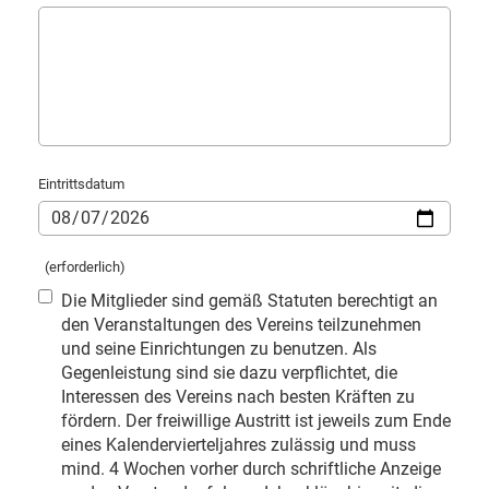
Eintrittsdatum
(erforderlich)
Die Mitglieder sind gemäß Statuten berechtigt an
den Veranstaltungen des Vereins teilzunehmen
und seine Einrichtungen zu benutzen. Als
Gegenleistung sind sie dazu verpflichtet, die
Interessen des Vereins nach besten Kräften zu
fördern. Der freiwillige Austritt ist jeweils zum Ende
eines Kalendervierteljahres zulässig und muss
mind. 4 Wochen vorher durch schriftliche Anzeige