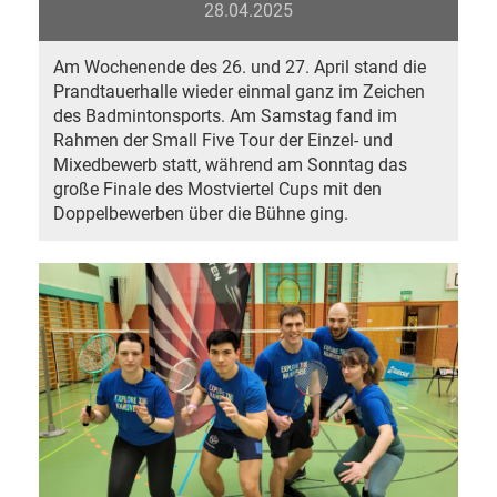
28.04.2025
Am Wochenende des 26. und 27. April stand die
Prandtauerhalle wieder einmal ganz im Zeichen
des Badmintonsports. Am Samstag fand im
Rahmen der Small Five Tour der Einzel- und
Mixedbewerb statt, während am Sonntag das
große Finale des Mostviertel Cups mit den
Doppelbewerben über die Bühne ging.