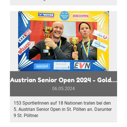
Austrian Senior Open 2024 - Gold, Silber und zweimal Bronze
06.05.2024
153 SportlerInnen auf 18 Nationen traten bei den
5. Austrian Senior Open in St. Pölten an. Darunter
9 St. Pöltner.