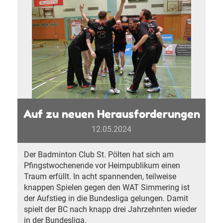
Auf zu neuen Herausforderungen
12.05.2024
Der Badminton Club St. Pölten hat sich am
Pfingstwochenende vor Heimpublikum einen
Traum erfüllt. In acht spannenden, teilweise
knappen Spielen gegen den WAT Simmering ist
der Aufstieg in die Bundesliga gelungen. Damit
spielt der BC nach knapp drei Jahrzehnten wieder
in der Bundesliga.