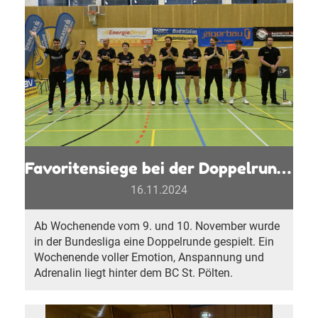
Favoritensiege bei der Doppelrunde
16.11.2024
Ab Wochenende vom 9. und 10. November wurde
in der Bundesliga eine Doppelrunde gespielt. Ein
Wochenende voller Emotion, Anspannung und
Adrenalin liegt hinter dem BC St. Pölten.