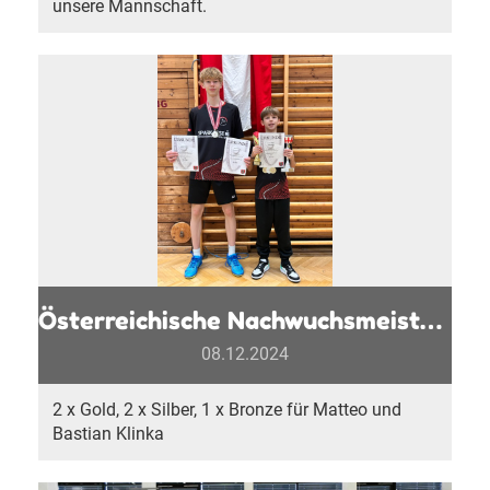
unsere Mannschaft.
Österreichische Nachwuchsmeisterschaften
08.12.2024
2 x Gold, 2 x Silber, 1 x Bronze für Matteo und
Bastian Klinka