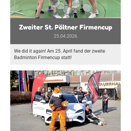
Zweiter St. Pöltner Firmencup
25.04.2026
We did it again! Am 25. April fand der zweite
Badminton Firmencup statt!