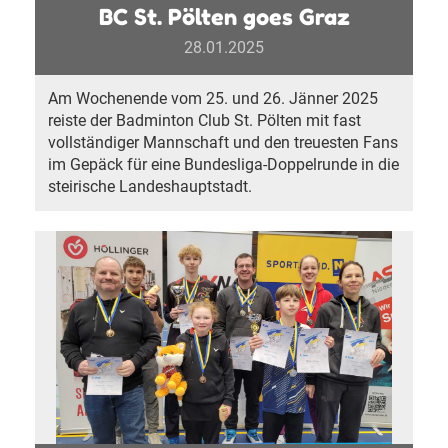
BC St. Pölten goes Graz
28.01.2025
Am Wochenende vom 25. und 26. Jänner 2025
reiste der Badminton Club St. Pölten mit fast
vollständiger Mannschaft und den treuesten Fans
im Gepäck für eine Bundesliga-Doppelrunde in die
steirische Landeshauptstadt.