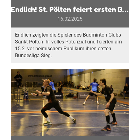
Endlich! St. Pölten feiert ersten Bundesliga Sieg
16.02.2025
Endlich zeigten die Spieler des Badminton Clubs
Sankt Pölten ihr volles Potenzial und feierten am
15.2. vor heimischem Publikum ihren ersten
Bundesliga-Sieg.