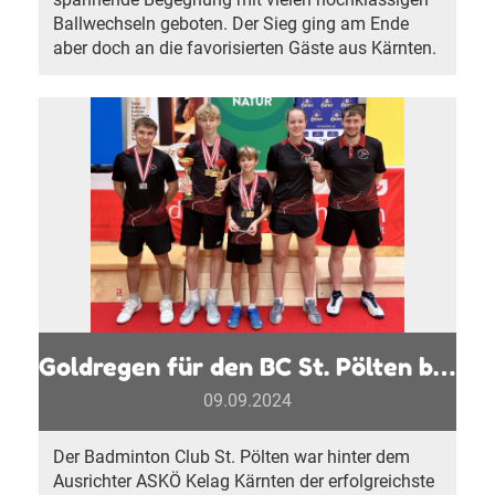
Ballwechseln geboten. Der Sieg ging am Ende
aber doch an die favorisierten Gäste aus Kärnten.
Goldregen für den BC St. Pölten bei den ASKÖ Bundesmeisterschaften
09.09.2024
Der Badminton Club St. Pölten war hinter dem
Ausrichter ASKÖ Kelag Kärnten der erfolgreichste