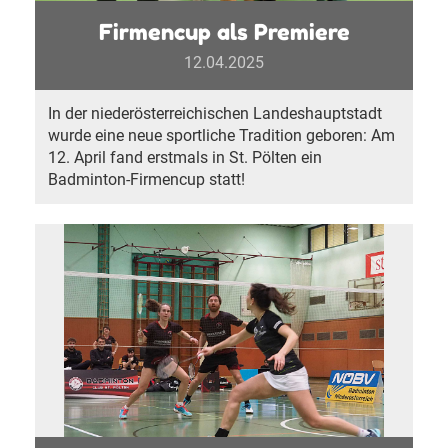
Firmencup als Premiere
12.04.2025
In der niederösterreichischen Landeshauptstadt
wurde eine neue sportliche Tradition geboren: Am
12. April fand erstmals in St. Pölten ein
Badminton-Firmencup statt!