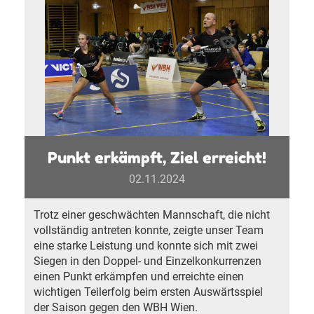
Punkt erkämpft, Ziel erreicht!
02.11.2024
Trotz einer geschwächten Mannschaft, die nicht
vollständig antreten konnte, zeigte unser Team
eine starke Leistung und konnte sich mit zwei
Siegen in den Doppel- und Einzelkonkurrenzen
einen Punkt erkämpfen und erreichte einen
wichtigen Teilerfolg beim ersten Auswärtsspiel
der Saison gegen den WBH Wien.