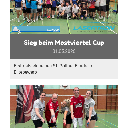
Sieg beim Mostviertel Cup
31.05.2026
Erstmals ein reines St. Pöltner Finale im
Elitebewerb