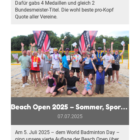
Dafür gabs 4 Medaillen und gleich 2
Bundesmeister-Titel. Die wohl beste pro-Kopf
Quote aller Vereine.
Beach Open 2025 – Sommer, Sport und Festival Stimmung
07.07.2025
Am 5. Juli 2025 – dem World Badminton Day –
ging unsere vierte Auflage der Beach Open über