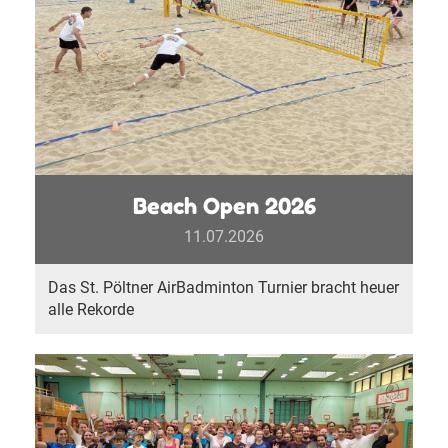
Beach Open 2026
11.07.2026
Das St. Pöltner AirBadminton Turnier bracht heuer
alle Rekorde