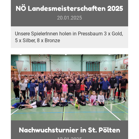
NÖ Landesmeisterschaften 2025
20.01.2025
Unsere SpielerInnen holen in Pressbaum 3 x Gold,
5 x Silber, 8 x Bronze
Nachwuchsturnier in St. Pölten