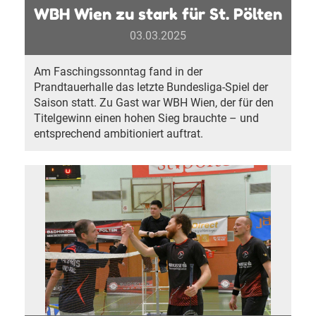
WBH Wien zu stark für St. Pölten
03.03.2025
Am Faschingssonntag fand in der
Prandtauerhalle das letzte Bundesliga-Spiel der
Saison statt. Zu Gast war WBH Wien, der für den
Titelgewinn einen hohen Sieg brauchte – und
entsprechend ambitioniert auftrat.