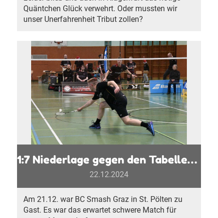
Quäntchen Glück verwehrt. Oder mussten wir
unser Unerfahrenheit Tribut zollen?
1:7 Niederlage gegen den Tabellenführer
22.12.2024
Am 21.12. war BC Smash Graz in St. Pölten zu
Gast. Es war das erwartet schwere Match für