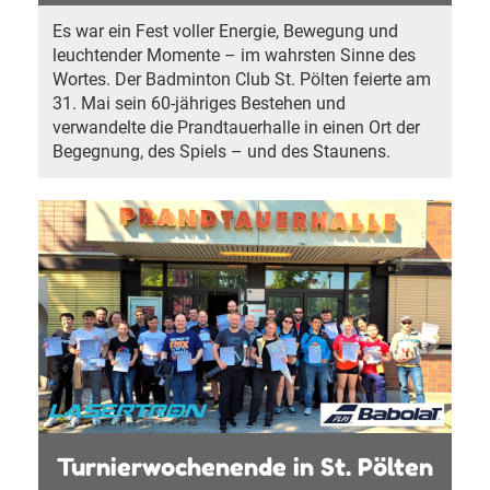
Es war ein Fest voller Energie, Bewegung und
leuchtender Momente – im wahrsten Sinne des
Wortes. Der Badminton Club St. Pölten feierte am
31. Mai sein 60-jähriges Bestehen und
verwandelte die Prandtauerhalle in einen Ort der
Begegnung, des Spiels – und des Staunens.
Turnierwochenende in St. Pölten