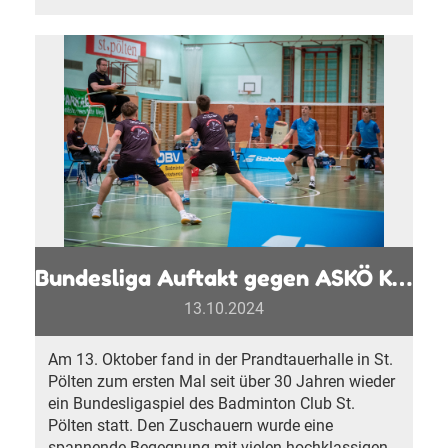
Bundesliga Auftakt gegen ASKÖ Kelag Kärnten
13.10.2024
Am 13. Oktober fand in der Prandtauerhalle in St.
Pölten zum ersten Mal seit über 30 Jahren wieder
ein Bundesligaspiel des Badminton Club St.
Pölten statt. Den Zuschauern wurde eine
spannende Begegnung mit vielen hochklassigen