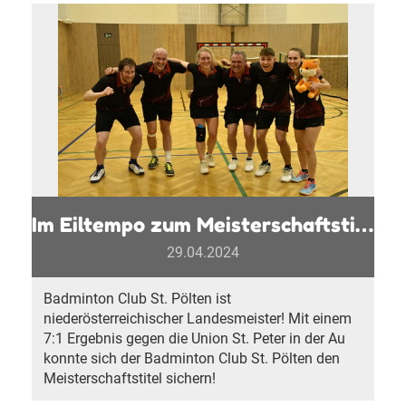
Im Eiltempo zum Meisterschaftstitel
29.04.2024
Badminton Club St. Pölten ist
niederösterreichischer Landesmeister! Mit einem
7:1 Ergebnis gegen die Union St. Peter in der Au
konnte sich der Badminton Club St. Pölten den
Meisterschaftstitel sichern!