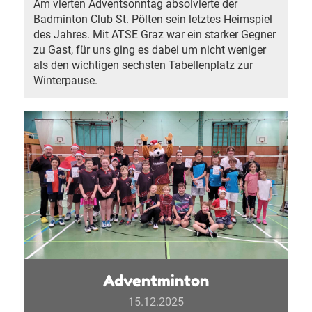
Am vierten Adventsonntag absolvierte der
Badminton Club St. Pölten sein letztes Heimspiel
des Jahres. Mit ATSE Graz war ein starker Gegner
zu Gast, für uns ging es dabei um nicht weniger
als den wichtigen sechsten Tabellenplatz zur
Winterpause.
Adventminton
15.12.2025